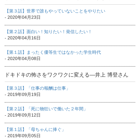
【第３話】世界で誰もやっていないことをやりたい
- 2020年04月23日
【第２話】面白い！知りたい！発信したい！
- 2020年04月16日
【第１話】まったく優等生ではなかった学生時代
- 2020年04月08日
ドキドキの怖さをワクワクに変える―井上 博登さん
【第３話】「仕事の報酬は仕事」
- 2019年09月19日
【第２話】「死に物狂いで働いた２年間」
- 2019年09月12日
【第１話】「母ちゃんに捧ぐ」
- 2019年09月05日