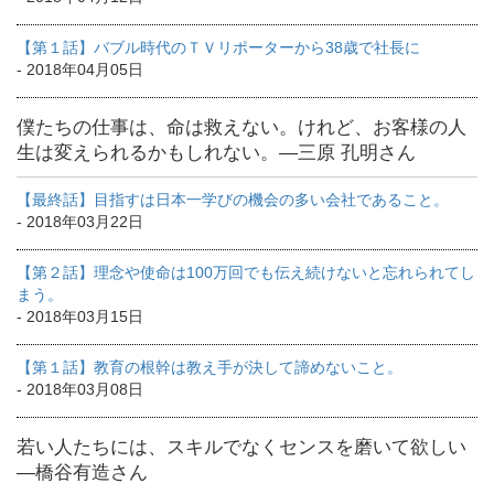
【第１話】バブル時代のＴＶリポーターから38歳で社長に
- 2018年04月05日
僕たちの仕事は、命は救えない。けれど、お客様の人
生は変えられるかもしれない。―三原 孔明さん
【最終話】目指すは日本一学びの機会の多い会社であること。
- 2018年03月22日
【第２話】理念や使命は100万回でも伝え続けないと忘れられてし
まう。
- 2018年03月15日
【第１話】教育の根幹は教え手が決して諦めないこと。
- 2018年03月08日
若い人たちには、スキルでなくセンスを磨いて欲しい
―橋谷有造さん