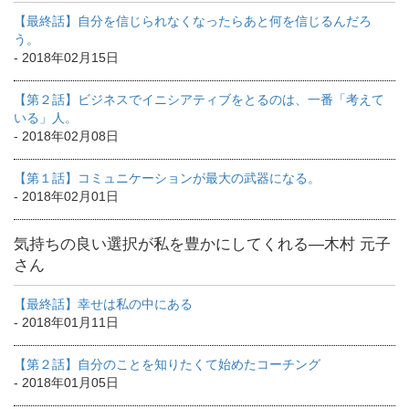
【最終話】自分を信じられなくなったらあと何を信じるんだろ
う。
- 2018年02月15日
【第２話】ビジネスでイニシアティブをとるのは、一番「考えて
いる」人。
- 2018年02月08日
【第１話】コミュニケーションが最大の武器になる。
- 2018年02月01日
気持ちの良い選択が私を豊かにしてくれる―木村 元子
さん
【最終話】幸せは私の中にある
- 2018年01月11日
【第２話】自分のことを知りたくて始めたコーチング
- 2018年01月05日