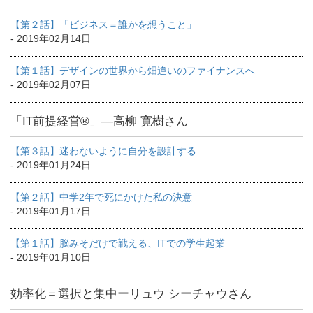
【第２話】「ビジネス＝誰かを想うこと」
- 2019年02月14日
【第１話】デザインの世界から畑違いのファイナンスへ
- 2019年02月07日
「IT前提経営®」―高柳 寛樹さん
【第３話】迷わないように自分を設計する
- 2019年01月24日
【第２話】中学2年で死にかけた私の決意
- 2019年01月17日
【第１話】脳みそだけで戦える、ITでの学生起業
- 2019年01月10日
効率化＝選択と集中ーリュウ シーチャウさん