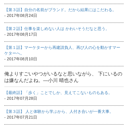
【第３話】自分の名前がブランド。だから結果にはこだわる。
- 2017年08月24日
【第２話】仕事を楽しめない人は かわいそうだなと思う。
- 2017年08月17日
【第１話】マーケターから再建請負人、再び人の心を動かすマー
ケターへ。
- 2017年08月10日
俺よりすごいやつがいるなと思いながら、 下にいるの
は嫌なんだよね。―小川 晴也さん
【最終話】「歩く」ことでしか、見えてこないものもある。
- 2017年07月28日
【第３話】 人と体験から学ぶから、人付き合いが一番大事。
- 2017年07月21日