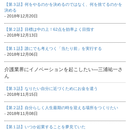
【第３話】何をやるのかを決めるのではなく、何を捨てるのかを
決める
- 2018年12月20日
【第２話】目標は中の上！62点を効率よく目指す
- 2018年12月13日
【第１話】誰にでも考えつく「当たり前」を実行する
- 2018年12月06日
介護業界にイノベーションを起こしたい―三浦祐一さ
ん
【第３話】なりたい自分に近づくためにお金を遣う
- 2018年11月15日
【第２話】自分らしく人生最期の時を迎える場所をつくりたい
- 2018年11月08日
【第１話】いつか起業することを夢見ていた