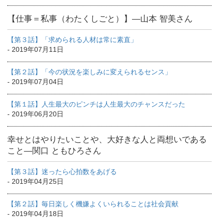
【仕事＝私事（わたくしごと）】―山本 智美さん
【第３話】「求められる人材は常に素直」
- 2019年07月11日
【第２話】「今の状況を楽しみに変えられるセンス」
- 2019年07月04日
【第１話】人生最大のピンチは人生最大のチャンスだった
- 2019年06月20日
幸せとはやりたいことや、大好きな人と両想いである
こと―関口 ともひろさん
【第３話】迷ったら心拍数をあげる
- 2019年04月25日
【第２話】毎日楽しく機嫌よくいられることは社会貢献
- 2019年04月18日